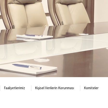
Faaliyetlerimiz
Kişisel Verilerin Korunması
Komiteler