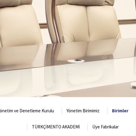
önetim ve Denetleme Kurulu
Yönetim Birimimiz
Birimler
TÜRKÇİMENTO AKADEMİ
Üye Fabrikalar