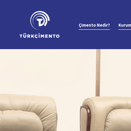
Çimento Nedir?
Kurum