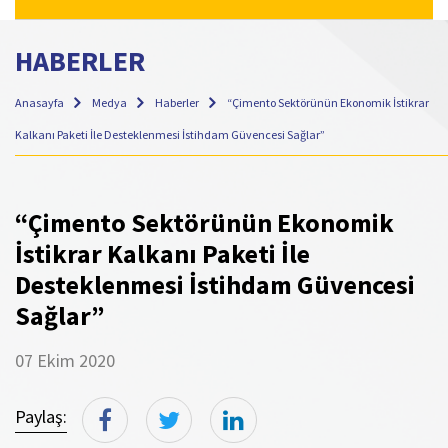
HABERLER
Anasayfa
Medya
Haberler
“Çimento Sektörünün Ekonomik İstikrar
Kalkanı Paketi İle Desteklenmesi İstihdam Güvencesi Sağlar”
“Çimento Sektörünün Ekonomik
İstikrar Kalkanı Paketi İle
Desteklenmesi İstihdam Güvencesi
Sağlar”
07 Ekim 2020
Paylaş: