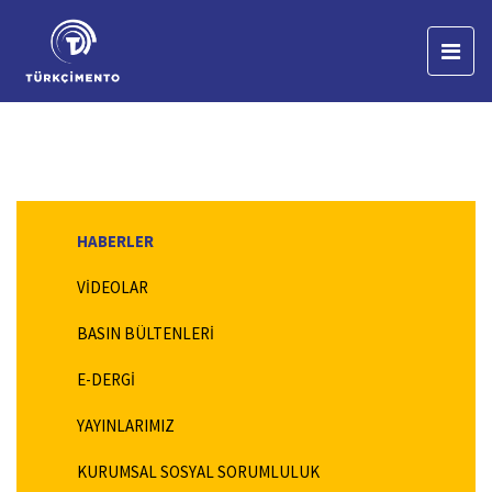
HABERLER
VİDEOLAR
BASIN BÜLTENLERİ
E-DERGİ
YAYINLARIMIZ
KURUMSAL SOSYAL SORUMLULUK