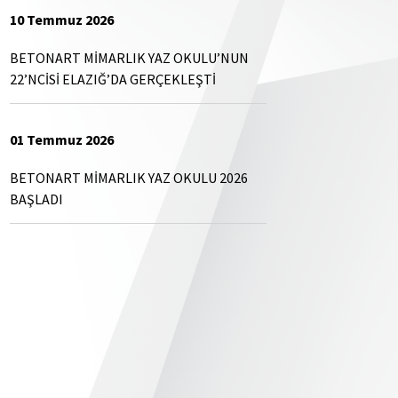
10 Temmuz 2026
BETONART MİMARLIK YAZ OKULU’NUN
22’NCİSİ ELAZIĞ’DA GERÇEKLEŞTİ
01 Temmuz 2026
BETONART MİMARLIK YAZ OKULU 2026
BAŞLADI