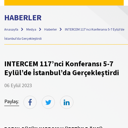
HABERLER
Anasayfa
Medya
Haberler
INTERCEM 117’nci Konferansı 5-7 Eylül’de
İstanbul’da Gerçekleştirdi
INTERCEM 117’nci Konferansı 5-7
Eylül’de İstanbul’da Gerçekleştirdi
06 Eylül 2023
Paylaş: