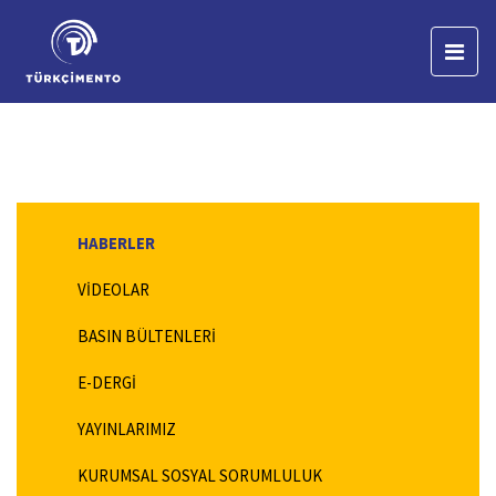
HABERLER
VİDEOLAR
BASIN BÜLTENLERİ
E-DERGİ
YAYINLARIMIZ
KURUMSAL SOSYAL SORUMLULUK