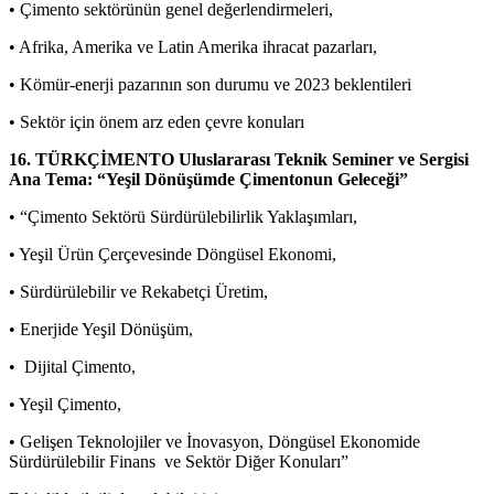
• Çimento sektörünün genel değerlendirmeleri,
• Afrika, Amerika ve Latin Amerika ihracat pazarları,
• Kömür-enerji pazarının son durumu ve 2023 beklentileri
• Sektör için önem arz eden çevre konuları
16. TÜRKÇİMENTO Uluslararası Teknik Seminer ve Sergisi
Ana Tema: “Yeşil Dönüşümde Çimentonun Geleceği”
• “Çimento Sektörü Sürdürülebilirlik Yaklaşımları,
• Yeşil Ürün Çerçevesinde Döngüsel Ekonomi,
• Sürdürülebilir ve Rekabetçi Üretim,
• Enerjide Yeşil Dönüşüm,
• Dijital Çimento,
• Yeşil Çimento,
• Gelişen Teknolojiler ve İnovasyon, Döngüsel Ekonomide
Sürdürülebilir Finans ve Sektör Diğer Konuları”