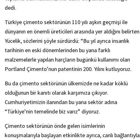
dedi.
Türkiye çimento sektörünün 110 yılı aşkın geçmişi ile
dünyanın en önemli üreticileri arasında yer aldığını belirten
Yücelik, sözlerini şöyle sürdürdü: “Bu yıl ayrıca insanlık
tarihinin en eski dönemlerinden bu yana farklı
malzemelerle yapılan harçların bugünkü kullanımı olan
Portland Çimento’nun patentinin 200. Yılını kutluyoruz.
Bu da çimento sektörünün ülkemizde ne kadar köklü
olduğunun bir kanıtı olarak karşımıza çıkıyor.
Cumhuriyetimizin ilanından bu yana sektör adına
“Türkiye’nin temelinde biz varız” diyoruz.
Çimento sektörünün önde gelen isimlerinin
konuşmalarıyla başlayan etkinlikte ayrıca, canlı bağlantıyla