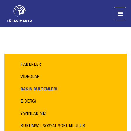
HABERLER
VİDEOLAR
BASIN BÜLTENLERİ
E-DERGİ
YAYINLARIMIZ
KURUMSAL SOSYAL SORUMLULUK