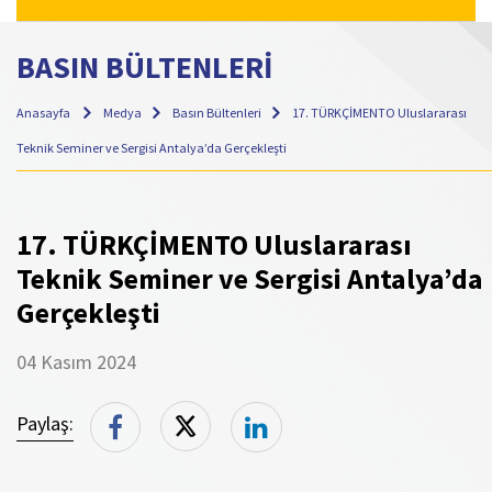
BASIN BÜLTENLERİ
Anasayfa
Medya
Basın Bültenleri
17. TÜRKÇİMENTO Uluslararası
Teknik Seminer ve Sergisi Antalya’da Gerçekleşti
17. TÜRKÇİMENTO Uluslararası
Teknik Seminer ve Sergisi Antalya’da
Gerçekleşti
04 Kasım 2024
Paylaş: