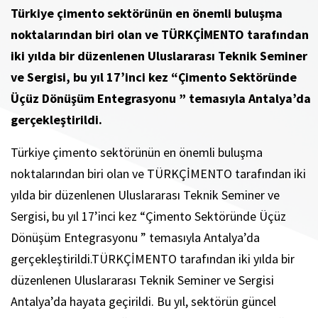
Türkiye çimento sektörünün en önemli buluşma
noktalarından biri olan ve TÜRKÇİMENTO tarafından
iki yılda bir düzenlenen Uluslararası Teknik Seminer
ve Sergisi, bu yıl 17’inci kez “Çimento Sektöründe
Üçüz Dönüşüm Entegrasyonu ” temasıyla Antalya’da
gerçekleştirildi.
Türkiye çimento sektörünün en önemli buluşma
noktalarından biri olan ve TÜRKÇİMENTO tarafından iki
yılda bir düzenlenen Uluslararası Teknik Seminer ve
Sergisi, bu yıl 17’inci kez “Çimento Sektöründe Üçüz
Dönüşüm Entegrasyonu ” temasıyla Antalya’da
gerçekleştirildi.TÜRKÇİMENTO tarafından iki yılda bir
düzenlenen Uluslararası Teknik Seminer ve Sergisi
Antalya’da hayata geçirildi. Bu yıl, sektörün güncel