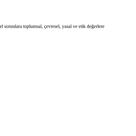
sorunlara toplumsal, çevresel, yasal ve etik değerlere