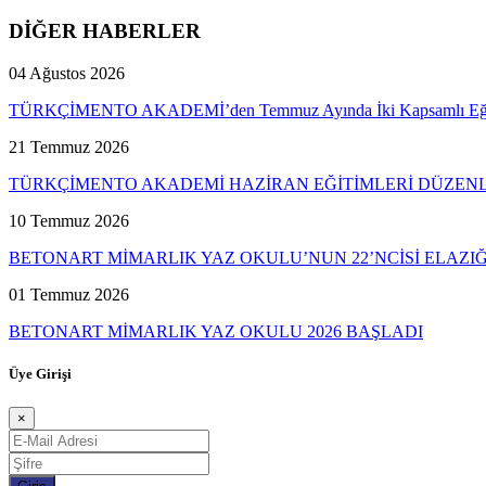
DİĞER HABERLER
04 Ağustos 2026
TÜRKÇİMENTO AKADEMİ’den Temmuz Ayında İki Kapsamlı Eğ
21 Temmuz 2026
TÜRKÇİMENTO AKADEMİ HAZİRAN EĞİTİMLERİ DÜZEN
10 Temmuz 2026
BETONART MİMARLIK YAZ OKULU’NUN 22’NCİSİ ELAZI
01 Temmuz 2026
BETONART MİMARLIK YAZ OKULU 2026 BAŞLADI
Üye Girişi
×