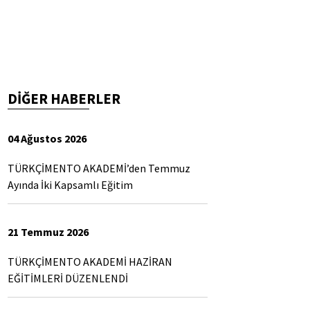
DİĞER HABERLER
04 Ağustos 2026
TÜRKÇİMENTO AKADEMİ’den Temmuz
Ayında İki Kapsamlı Eğitim
21 Temmuz 2026
TÜRKÇİMENTO AKADEMİ HAZİRAN
EĞİTİMLERİ DÜZENLENDİ