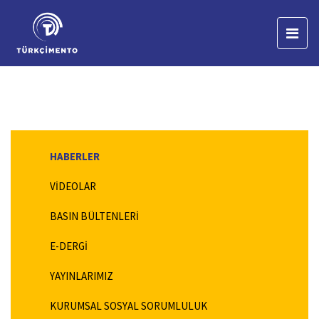
HABERLER
VİDEOLAR
BASIN BÜLTENLERİ
E-DERGİ
YAYINLARIMIZ
KURUMSAL SOSYAL SORUMLULUK